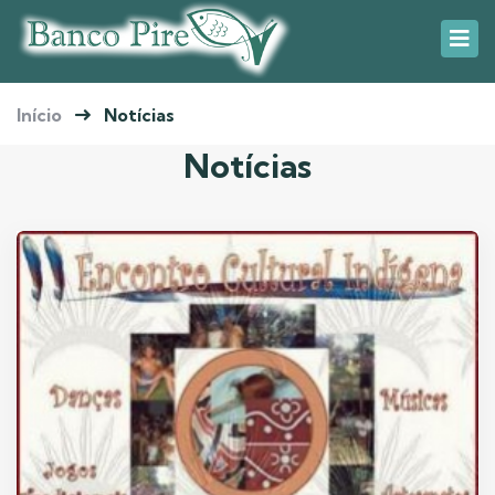
Início
Notícias
Notícias