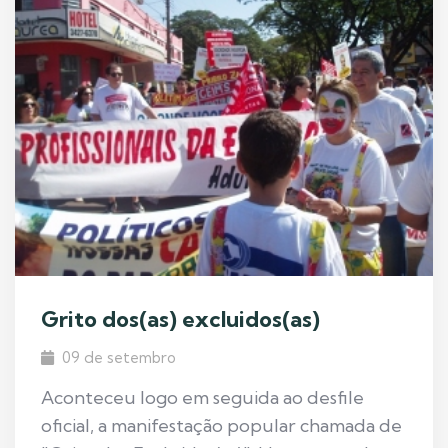
Grito dos(as) excluidos(as)
09 de setembro
Aconteceu logo em seguida ao desfile
oficial, a manifestação popular chamada de