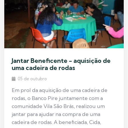
Jantar Beneficente - aquisição de
uma cadeira de rodas
05 de outubro
Em prol da aquisição de uma cadeira de
rodas, o Banco Pire juntamente com a
comunidade Vila São Brás, realizou um
jantar para ajudar na compra de uma
cadeira de rodas. A beneficiada, Cida,