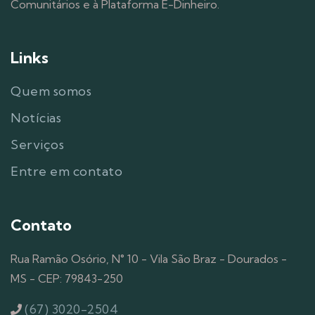
Comunitários e à Plataforma E-Dinheiro.
Links
Quem somos
Notícias
Serviços
Entre em contato
Contato
Rua Ramão Osório, N° 10 - Vila São Braz - Dourados -
MS - CEP: 79843-250
(67) 3020-2504