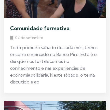
Comunidade formativa
07 de setembro
Todo primeiro sábado de cada mês, temos
encontro marcado no Banco Pire. Este é o
dia que nos fortalecemos no
conhecimento e nas experiencias de
economia solidária. Neste sábado, o tema
discutido e ap