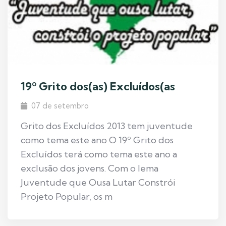
19º Grito dos(as) Excluídos(as
07 de setembro
Grito dos Excluídos 2013 tem juventude
como tema este ano O 19º Grito dos
Excluídos terá como tema este ano a
exclusão dos jovens. Com o lema
Juventude que Ousa Lutar Constrói
Projeto Popular, os m