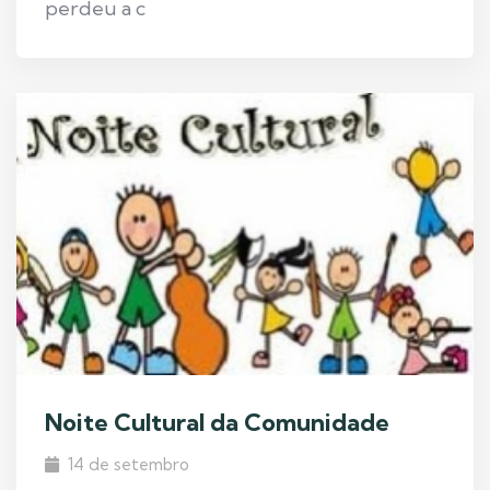
perdeu a c
Noite Cultural da Comunidade
14 de setembro