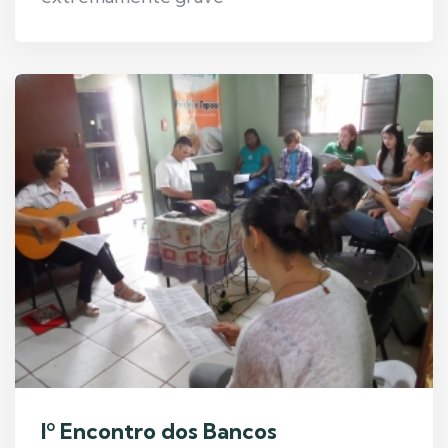
Iº Encontro dos Bancos