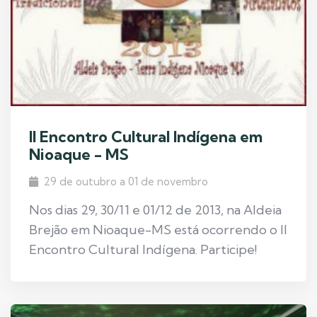
II Encontro Cultural Indígena em
Nioaque - MS
29 de outubro a 01 de novembro
Nos dias 29, 30/11 e 01/12 de 2013, na Aldeia
Brejão em Nioaque-MS está ocorrendo o II
Encontro Cultural Indígena. Participe!