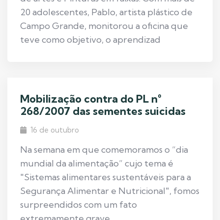
20 adolescentes, Pablo, artista plástico de
Campo Grande, monitorou a oficina que
teve como objetivo, o aprendizad
Mobilização contra do PL n°
268/2007 das sementes suicidas
16 de outubro
Na semana em que comemoramos o “dia
mundial da alimentação” cujo tema é
"Sistemas alimentares sustentáveis para a
Segurança Alimentar e Nutricional", fomos
surpreendidos com um fato
extremamente grave