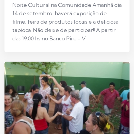
Noite Cultural na Comunidade Amanhã dia
14 de setembro, haverá exposição de
filme, feira de produtos locais e a deliciosa
tapioca. Não deixe de participar!! A partir
das 19:00 hs no Banco Pire - V