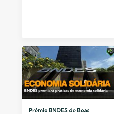
Prêmio BNDES de Boas