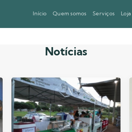
Início
Quem somos
Serviços
Loja
Notícias