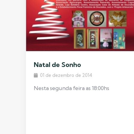
Natal de Sonho
01 de dezembro de 2014
Nesta segunda feira as 18:00hs