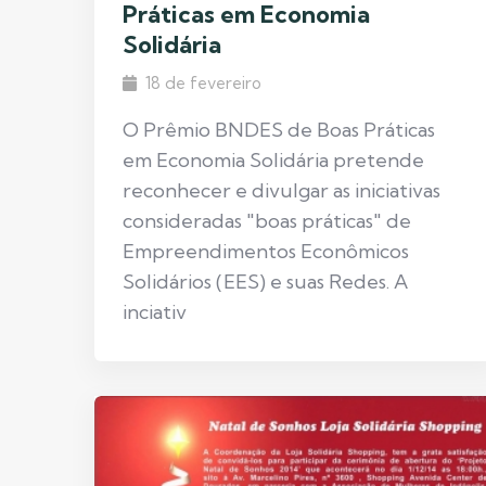
Práticas em Economia
Solidária
18 de fevereiro
O Prêmio BNDES de Boas Práticas
em Economia Solidária pretende
reconhecer e divulgar as iniciativas
consideradas "boas práticas" de
Empreendimentos Econômicos
Solidários (EES) e suas Redes. A
inciativ