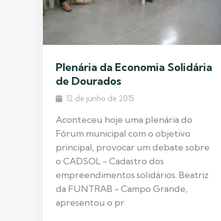
Plenária da Economia Solidária
de Dourados
12 de junho de 2015
Aconteceu hoje uma plenária do
Fórum municipal com o objetivo
principal, provocar um debate sobre
o CADSOL - Cadastro dos
empreendimentos solidários. Beatriz
da FUNTRAB - Campo Grande,
apresentou o pr