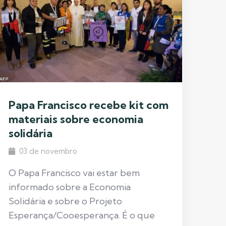
Papa Francisco recebe kit com
materiais sobre economia
solidária
03 de novembro
O Papa Francisco vai estar bem
informado sobre a Economia
Solidária e sobre o Projeto
Esperança/Cooesperança. É o que