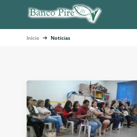
Início
Notícias