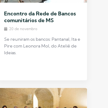
Encontro da Rede de Bancos
comunitários de MS
20 de novembro
Se reuniram os bancos: Pantanal, Ita e
Pire com Leonora Mol, do Ateliê de
Ideias.