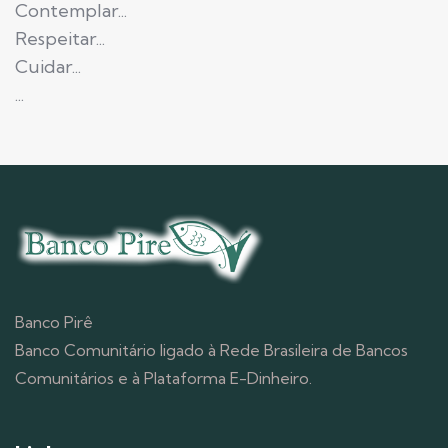
Contemplar...
Respeitar...
Cuidar...
...
Banco Pirê
Banco Comunitário ligado à Rede Brasileira de Bancos
Comunitários e à Plataforma E-Dinheiro.