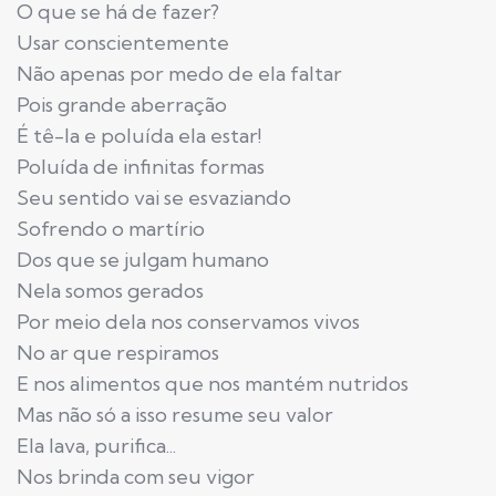
O que se há de fazer?
Usar conscientemente
Não apenas por medo de ela faltar
Pois grande aberração
É tê-la e poluída ela estar!
Poluída de infinitas formas
Seu sentido vai se esvaziando
Sofrendo o martírio
Dos que se julgam humano
Nela somos gerados
Por meio dela nos conservamos vivos
No ar que respiramos
E nos alimentos que nos mantém nutridos
Mas não só a isso resume seu valor
Ela lava, purifica...
Nos brinda com seu vigor