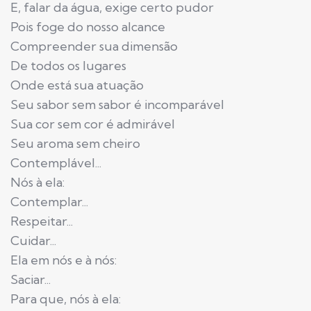
E, falar da água, exige certo pudor
Pois foge do nosso alcance
Compreender sua dimensão
De todos os lugares
Onde está sua atuação
Seu sabor sem sabor é incomparável
Sua cor sem cor é admirável
Seu aroma sem cheiro
Contemplável...
Nós à ela:
Contemplar...
Respeitar...
Cuidar...
Ela em nós e à nós:
Saciar...
Para que, nós à ela: