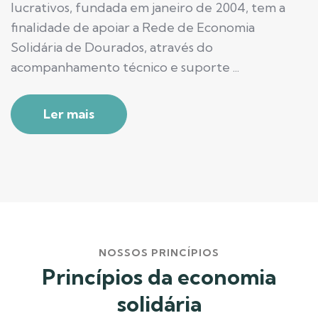
lucrativos, fundada em janeiro de 2004, tem a
finalidade de apoiar a Rede de Economia
Solidária de Dourados, através do
acompanhamento técnico e suporte ...
Ler mais
NOSSOS PRINCÍPIOS
Princípios da economia
solidária