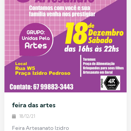
feira das artes
18/12/21
Feira Artesanato Izidro