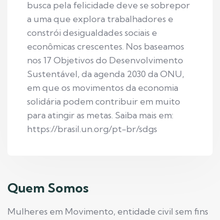
busca pela felicidade deve se sobrepor
a uma que explora trabalhadores e
constrói desigualdades sociais e
econômicas crescentes. Nos baseamos
nos 17 Objetivos do Desenvolvimento
Sustentável, da agenda 2030 da ONU,
em que os movimentos da economia
solidária podem contribuir em muito
para atingir as metas. Saiba mais em:
https://brasil.un.org/pt-br/sdgs
Quem Somos
Mulheres em Movimento, entidade civil sem fins