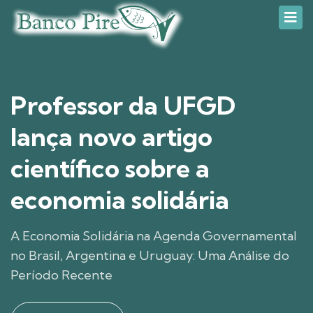
Professor da UFGD
lança novo artigo
científico sobre a
economia solidária
A Economia Solidária na Agenda Governamental
no Brasil, Argentina e Uruguay: Uma Análise do
Período Recente