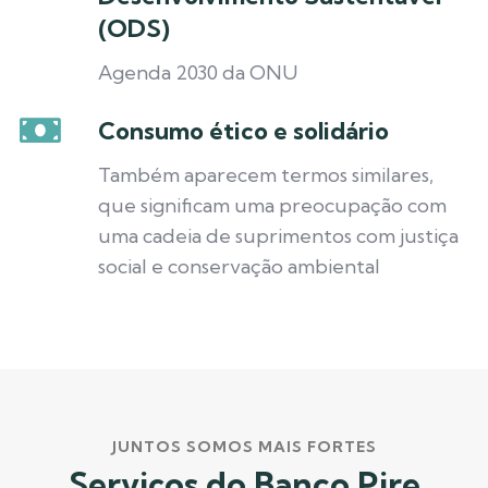
(ODS)
Agenda 2030 da ONU
Consumo ético e solidário
Também aparecem termos similares,
que significam uma preocupação com
uma cadeia de suprimentos com justiça
social e conservação ambiental
JUNTOS SOMOS MAIS FORTES
Serviços do Banco Pire