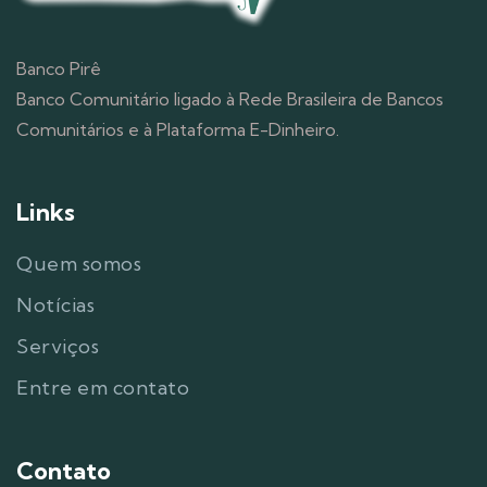
Banco Pirê
Banco Comunitário ligado à Rede Brasileira de Bancos
Comunitários e à Plataforma E-Dinheiro.
Links
Quem somos
Notícias
Serviços
Entre em contato
Contato