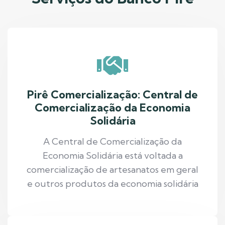
Pirê Comercialização: Central de
Comercialização da Economia
Solidária
A Central de Comercialização da
Economia Solidária está voltada a
comercialização de artesanatos em geral
e outros produtos da economia solidária