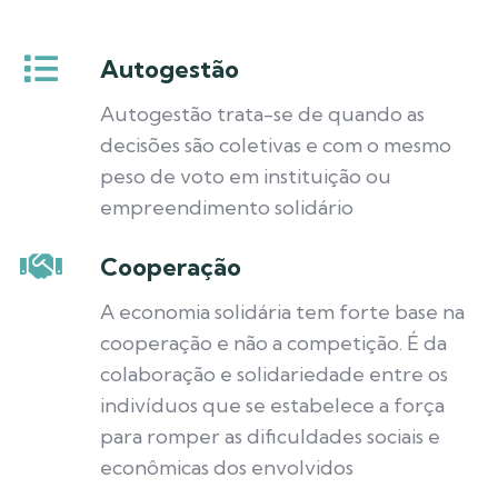
Autogestão
Autogestão trata-se de quando as
decisões são coletivas e com o mesmo
peso de voto em instituição ou
empreendimento solidário
Cooperação
A economia solidária tem forte base na
cooperação e não a competição. É da
colaboração e solidariedade entre os
indivíduos que se estabelece a força
para romper as dificuldades sociais e
econômicas dos envolvidos