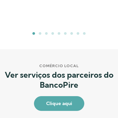
COMÉRCIO LOCAL
Ver serviços dos parceiros do
BancoPire
Clique aqui