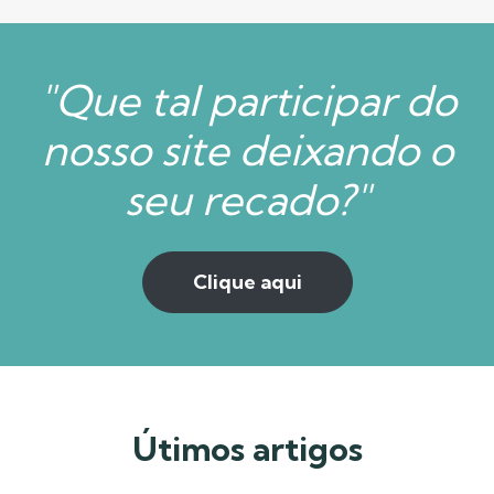
"Que tal participar do
nosso site deixando o
seu recado?"
Clique aqui
Útimos artigos