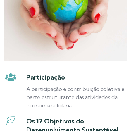
Participação
A participação e contribuição coletiva é
parte estruturante das atividades da
economia solidária
Os 17 Objetivos do
Desenvolvimento Sustentável