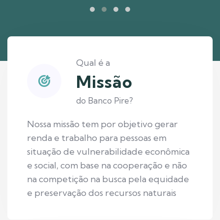
Qual é a
Missão
do Banco Pire?
Nossa missão tem por objetivo gerar
renda e trabalho para pessoas em
situação de vulnerabilidade econômica
e social, com base na cooperação e não
na competição na busca pela equidade
e preservação dos recursos naturais