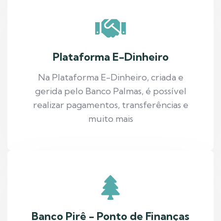
Plataforma E-Dinheiro
Na Plataforma E-Dinheiro, criada e
gerida pelo Banco Palmas, é possível
realizar pagamentos, transferências e
muito mais
Banco Pirê - Ponto de Finanças