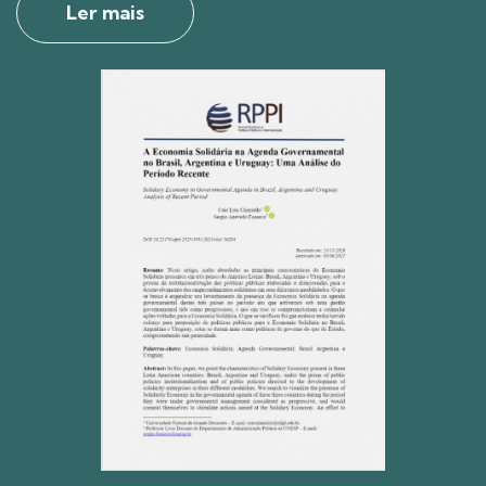
Ler mais