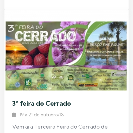
3ª feira do Cerrado
19 a 21 de outubro/18
Vem ai a Terceira Feira do Cerrado de