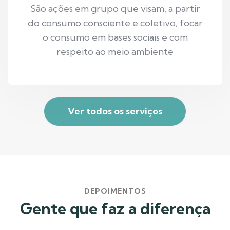
São ações em grupo que visam, a partir
do consumo consciente e coletivo, focar
o consumo em bases sociais e com
respeito ao meio ambiente
Ver todos os serviços
DEPOIMENTOS
Gente que faz a diferença