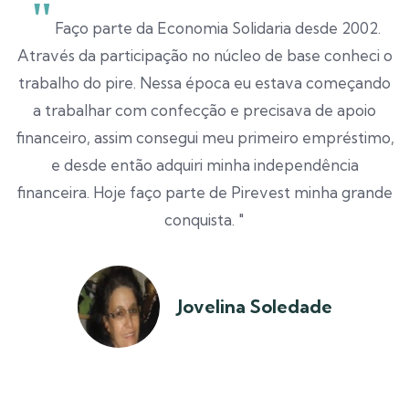
Faço parte da Economia Solidaria desde 2002.
Através da participação no núcleo de base conheci o
trabalho do pire. Nessa época eu estava começando
a trabalhar com confecção e precisava de apoio
financeiro, assim consegui meu primeiro empréstimo,
e desde então adquiri minha independência
financeira. Hoje faço parte de Pirevest minha grande
conquista.
Jovelina Soledade