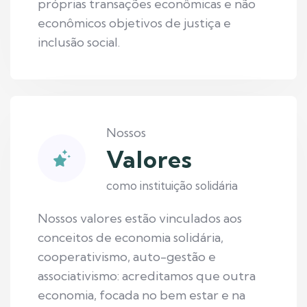
próprias transações econômicas e não
econômicos objetivos de justiça e
inclusão social.
Nossos
Valores
como instituição solidária
Nossos valores estão vinculados aos
conceitos de economia solidária,
cooperativismo, auto-gestão e
associativismo: acreditamos que outra
economia, focada no bem estar e na