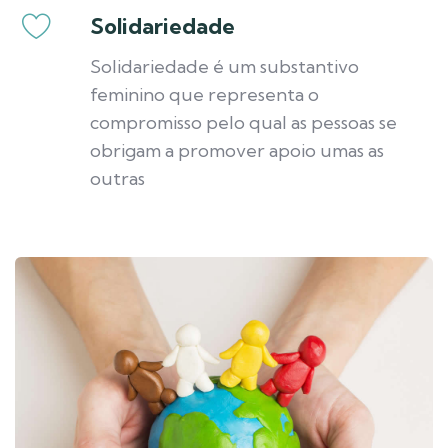
Solidariedade
Solidariedade é um substantivo
feminino que representa o
compromisso pelo qual as pessoas se
obrigam a promover apoio umas as
outras