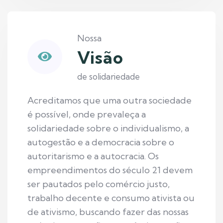
Nossa
Visão
de solidariedade
Acreditamos que uma outra sociedade
é possível, onde prevaleça a
solidariedade sobre o individualismo, a
autogestão e a democracia sobre o
autoritarismo e a autocracia. Os
empreendimentos do século 21 devem
ser pautados pelo comércio justo,
trabalho decente e consumo ativista ou
de ativismo, buscando fazer das nossas