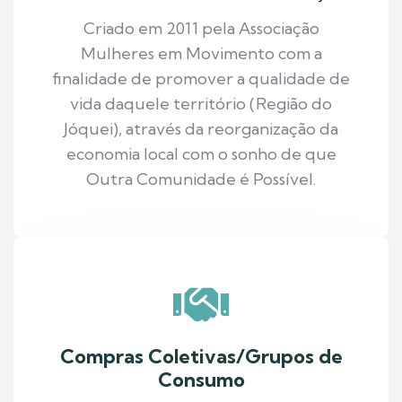
Criado em 2011 pela Associação
Mulheres em Movimento com a
finalidade de promover a qualidade de
vida daquele território (Região do
Jóquei), através da reorganização da
economia local com o sonho de que
Outra Comunidade é Possível.
Compras Coletivas/Grupos de
Consumo