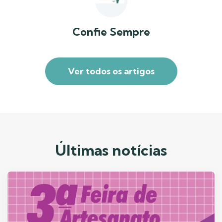
Confie Sempre
Ver todos os artigos
Últimas notícias