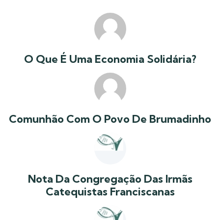
O Que É Uma Economia Solidária?
Comunhão Com O Povo De Brumadinho
Nota Da Congregação Das Irmãs
Catequistas Franciscanas