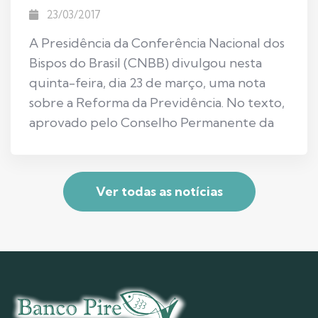
23/03/2017
A Presidência da Conferência Nacional dos
Bispos do Brasil (CNBB) divulgou nesta
quinta-feira, dia 23 de março, uma nota
sobre a Reforma da Previdência. No texto,
aprovado pelo Conselho Permanente da
Ver todas as notícias